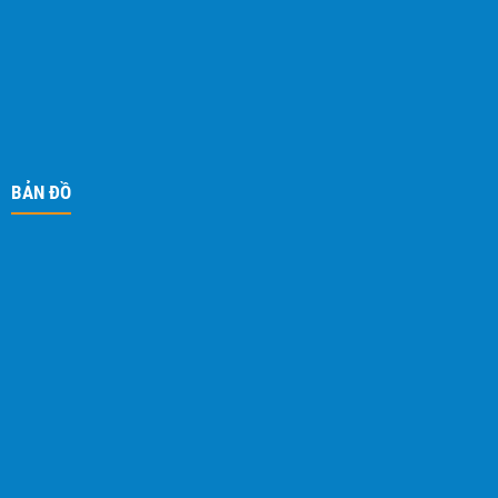
BẢN ĐỒ