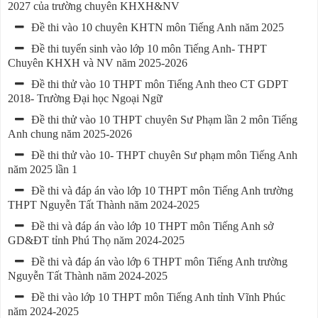
2027 của trường chuyên KHXH&NV
Đề thi vào 10 chuyên KHTN môn Tiếng Anh năm 2025
Đề thi tuyển sinh vào lớp 10 môn Tiếng Anh- THPT
Chuyên KHXH và NV năm 2025-2026
Đề thi thử vào 10 THPT môn Tiếng Anh theo CT GDPT
2018- Trường Đại học Ngoại Ngữ
Đề thi thử vào 10 THPT chuyên Sư Phạm lần 2 môn Tiếng
Anh chung năm 2025-2026
Đề thi thử vào 10- THPT chuyên Sư phạm môn Tiếng Anh
năm 2025 lần 1
Đề thi và đáp án vào lớp 10 THPT môn Tiếng Anh trường
THPT Nguyễn Tất Thành năm 2024-2025
Đề thi và đáp án vào lớp 10 THPT môn Tiếng Anh sở
GD&ĐT tỉnh Phú Thọ năm 2024-2025
Đề thi và đáp án vào lớp 6 THPT môn Tiếng Anh trường
Nguyễn Tất Thành năm 2024-2025
Đề thi vào lớp 10 THPT môn Tiếng Anh tỉnh Vĩnh Phúc
năm 2024-2025